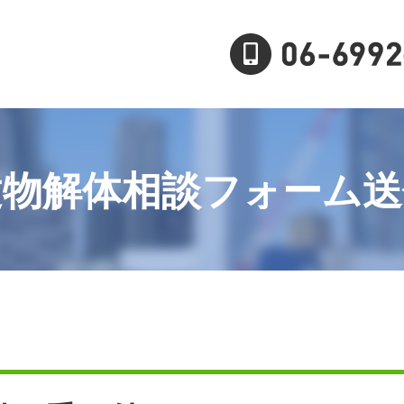
建物解体相談フォーム送